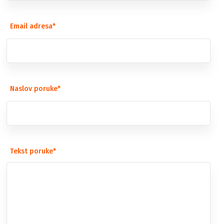
Email adresa*
Naslov poruke*
Tekst poruke*