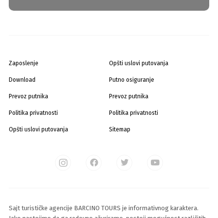
Zaposlenje
Opšti uslovi putovanja
Download
Putno osiguranje
Prevoz putnika
Prevoz putnika
Politika privatnosti
Politika privatnosti
Opšti uslovi putovanja
Sitemap
Sajt turističke agencije BARCINO TOURS je informativnog karaktera.