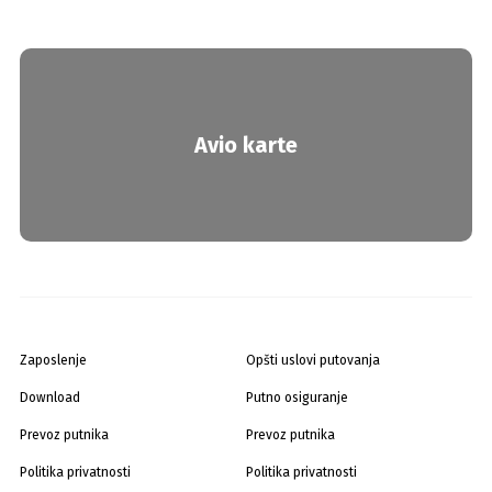
Avio karte
Zaposlenje
Opšti uslovi putovanja
Download
Putno osiguranje
Prevoz putnika
Prevoz putnika
Politika privatnosti
Politika privatnosti