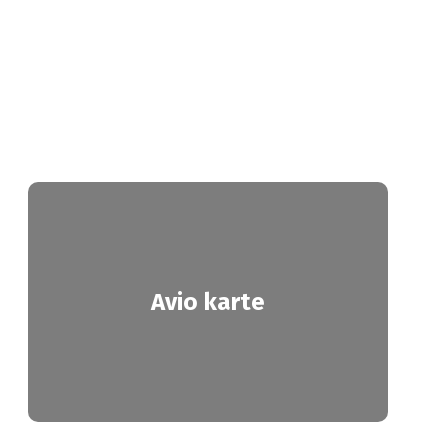
Avio karte