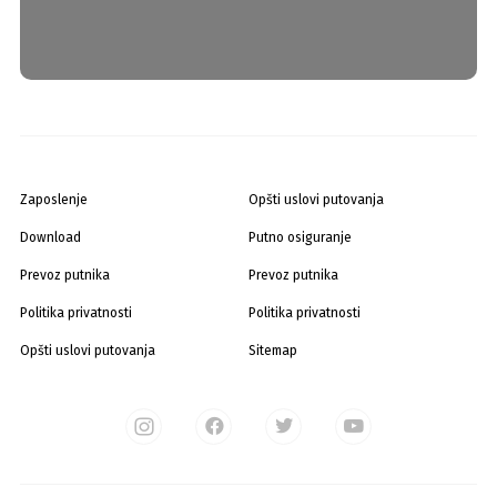
Zaposlenje
Opšti uslovi putovanja
Download
Putno osiguranje
Prevoz putnika
Prevoz putnika
Politika privatnosti
Politika privatnosti
Opšti uslovi putovanja
Sitemap