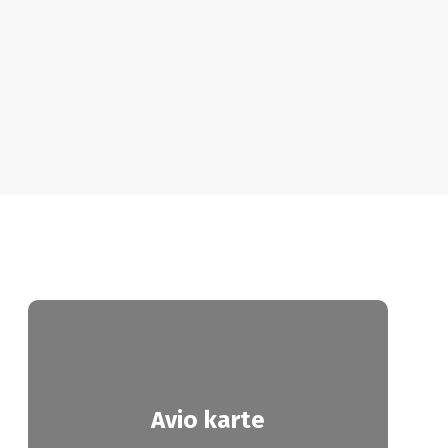
Avio karte