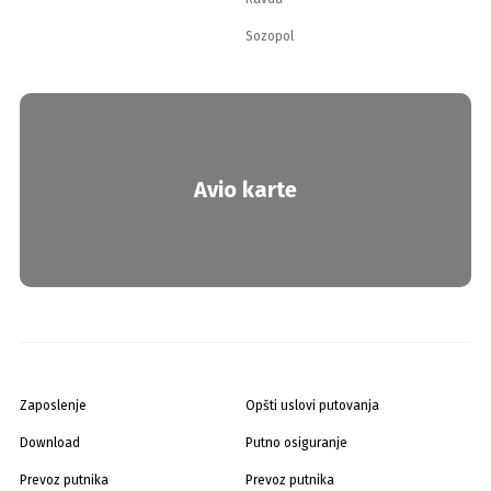
Sozopol
Avio karte
Zaposlenje
Opšti uslovi putovanja
Download
Putno osiguranje
Prevoz putnika
Prevoz putnika