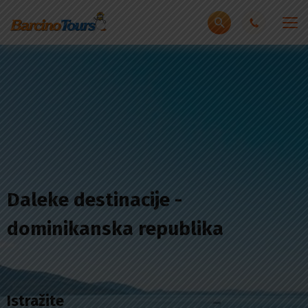
Daleke destinacije -
dominikanska republika
Istražite