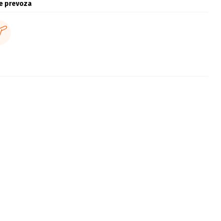
e prevoza