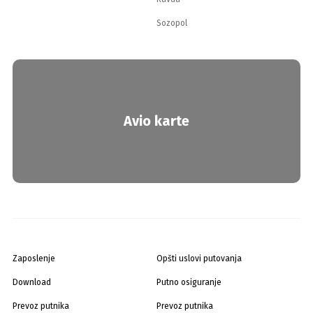
Sozopol
Avio karte
Zaposlenje
Opšti uslovi putovanja
Download
Putno osiguranje
Prevoz putnika
Prevoz putnika