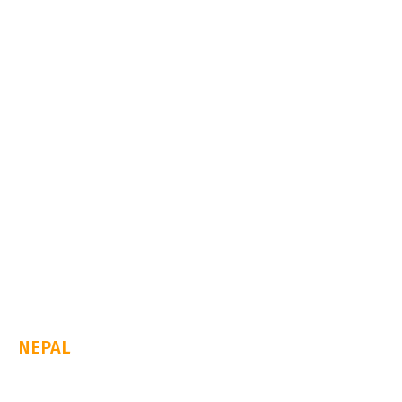
NEPAL