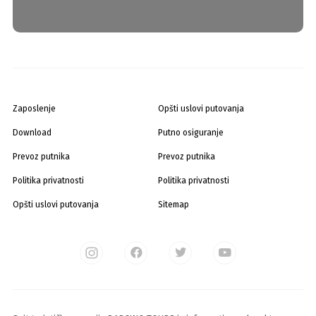
Zaposlenje
Opšti uslovi putovanja
Download
Putno osiguranje
Prevoz putnika
Prevoz putnika
Politika privatnosti
Politika privatnosti
Opšti uslovi putovanja
Sitemap