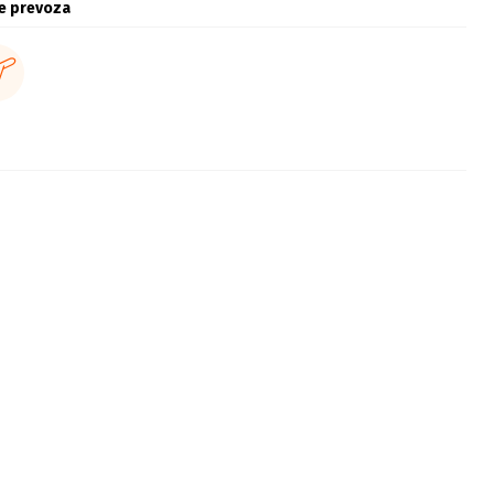
e prevoza