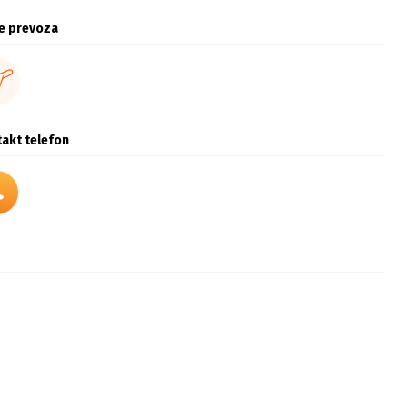
e prevoza
akt telefon