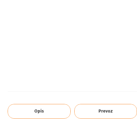
Opis
Prevoz