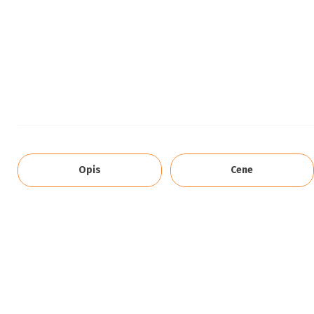
Opis
Cene