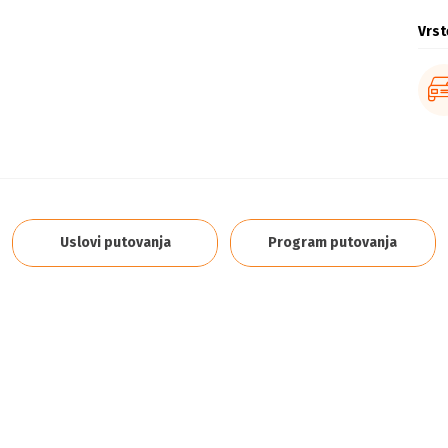
Vrst
Uslovi putovanja
Program putovanja