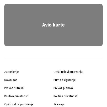
Avio karte
Zaposlenje
Opšti uslovi putovanja
Download
Putno osiguranje
Prevoz putnika
Prevoz putnika
Politika privatnosti
Politika privatnosti
Opšti uslovi putovanja
Sitemap