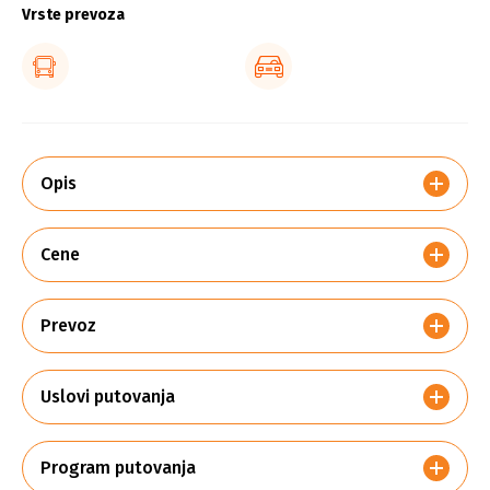
Vrste prevoza
Opis
Cene
Prevoz
Uslovi putovanja
Program putovanja