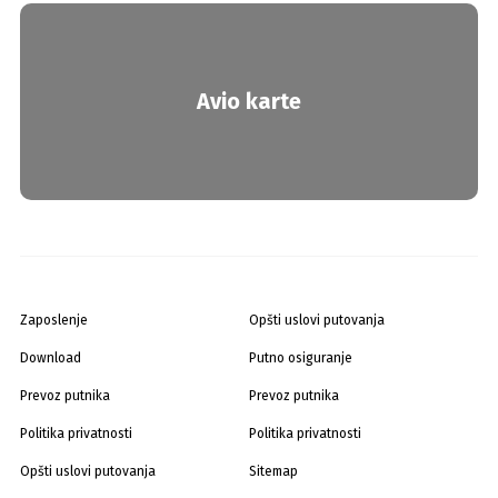
Avio karte
Zaposlenje
Opšti uslovi putovanja
Download
Putno osiguranje
Prevoz putnika
Prevoz putnika
Politika privatnosti
Politika privatnosti
Opšti uslovi putovanja
Sitemap