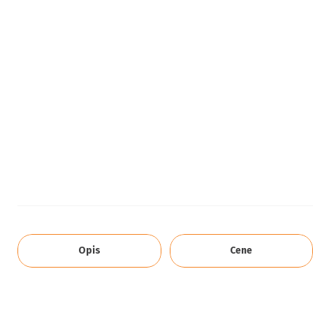
Opis
Cene