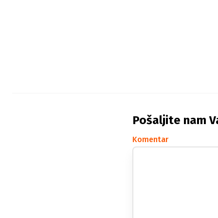
Pošaljite nam V
Komentar