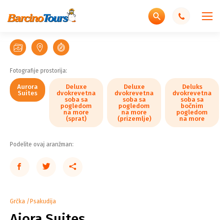
soba sa
soba sa
soba sa
soba sa
soba sa
soba sa
soba sa
soba sa
soba sa
soba sa
soba sa
soba sa
soba sa
soba sa
soba sa
soba sa
soba sa
soba sa
soba sa
soba sa
soba sa
soba sa
soba sa
soba sa
soba sa
soba sa
soba sa
soba sa
soba sa
soba sa
soba sa
soba sa
soba sa
soba sa
soba sa
soba sa
soba sa
sa
sa
sa
sa
sa
sa
sa
sa
sa
sa
sa
sa
sa
sa
sa
sa
pogledom
pogledom
pogledom
pogledom
pogledom
pogledom
pogledom
pogledom
pogledom
pogledom
pogledom
pogledom
pogledom
pogledom
pogledom
pogledom
pogledom
pogledom
pogledom
pogledom
pogledom
pogledom
pogledom
pogledom
pogledom
pogledom
pogledom
bočnim
bočnim
bočnim
bočnim
bočnim
bočnim
bočnim
bočnim
bočnim
bočnim
pogledom
pogledom
pogledom
pogledom
pogledom
pogledom
pogledom
pogledom
pogledom
pogledom
pogledom
pogledom
pogledom
pogledom
pogledom
pogledom
Aurora
Aurora
Aurora
Aurora
Aurora
Aurora
Aurora
Aurora
Aurora
Aurora
Aurora
Aurora
Aurora
na more
na more
na more
na more
na more
na more
na more
na more
na more
na more
na more
na more
na more
na more
na more
na more
na more
na more
na more
na more
na more
na more
na more
na more
na more
na more
na more
pogledom
pogledom
pogledom
pogledom
pogledom
pogledom
pogledom
pogledom
pogledom
pogledom
na more
na more
na more
na more
na more
na more
na more
na more
na more
na more
na more
na more
na more
na more
na more
na more
Suites
Suites
Suites
Suites
Suites
Suites
Suites
Suites
Suites
Suites
Suites
Suites
Suites
(sprat)
(sprat)
(sprat)
(sprat)
(sprat)
(sprat)
(sprat)
(sprat)
(sprat)
(sprat)
(sprat)
(sprat)
(sprat)
(sprat)
(sprat)
(prizemlje)
(prizemlje)
(prizemlje)
(prizemlje)
(prizemlje)
(prizemlje)
(prizemlje)
(prizemlje)
(prizemlje)
(prizemlje)
(prizemlje)
(prizemlje)
na more
na more
na more
na more
na more
na more
na more
na more
na more
na more
(sprat)
(sprat)
(sprat)
(sprat)
(sprat)
(sprat)
(sprat)
(sprat)
(sprat)
(sprat)
(prizemlje)
(prizemlje)
(prizemlje)
(prizemlje)
(prizemlje)
(prizemlje)
Fotografije prostorija:
Aurora
Deluxe
Deluxe
Deluks
Suites
dvokrevetna
dvokrevetna
dvokrevetna
soba sa
soba sa
soba sa
pogledom
pogledom
bočnim
na more
na more
pogledom
(sprat)
(prizemlje)
na more
Podelite ovaj aranžman:
Grčka
Psakudija
Aiora Suites