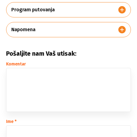
Program putovanja
Napomena
Pošaljite nam Vaš utisak:
Komentar
Ime
*