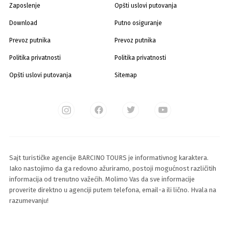
Zaposlenje
Opšti uslovi putovanja
Download
Putno osiguranje
Prevoz putnika
Prevoz putnika
Politika privatnosti
Politika privatnosti
Opšti uslovi putovanja
Sitemap
Sajt turističke agencije BARCINO TOURS je informativnog karaktera.
Iako nastojimo da ga redovno ažuriramo, postoji mogućnost različitih
informacija od trenutno važećih. Molimo Vas da sve informacije
proverite direktno u agenciji putem telefona, email-a ili lično. Hvala na
razumevanju!