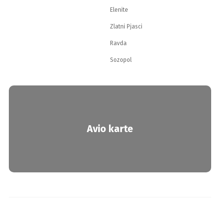
Elenite
Zlatni Pjasci
Ravda
Sozopol
Avio karte