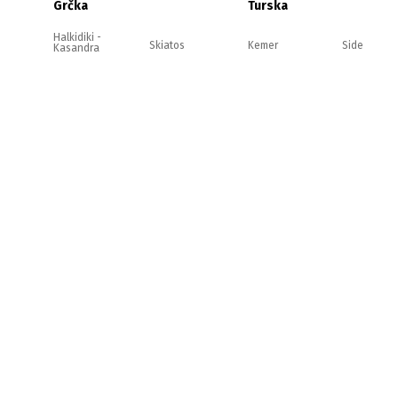
Grčka
Turska
Halkidiki -
Skiatos
Kemer
Side
Kasandra
Halkidiki -
Kefalonija
Antalija
Alanja
Sitonija
Halkidiki -
Evia
Belek
Kušadasi
Atos
Olimpska
Zakintos
rivijera
Jonska
obala
Strimonikos
Krit
Lefkada
Tasos