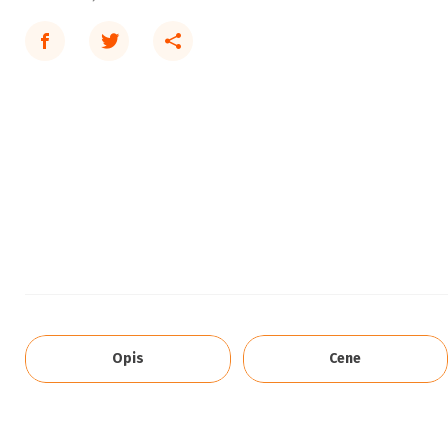
Opis
Cene