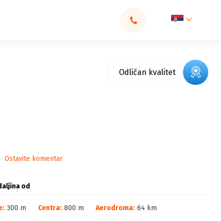
Odličan kvalitet
Ostavite komentar
aljina od
e:
300 m
Centra:
800 m
Aerodroma:
64 km