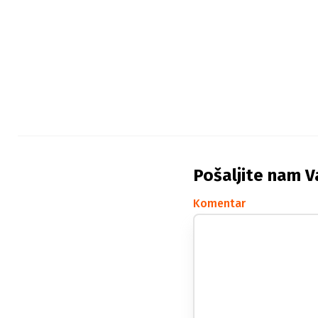
Pošaljite nam V
Komentar