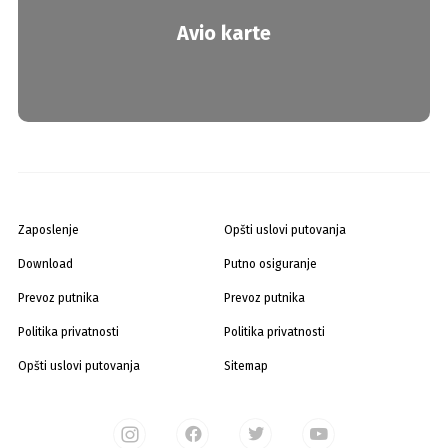
Avio karte
Zaposlenje
Opšti uslovi putovanja
Download
Putno osiguranje
Prevoz putnika
Prevoz putnika
Politika privatnosti
Politika privatnosti
Opšti uslovi putovanja
Sitemap