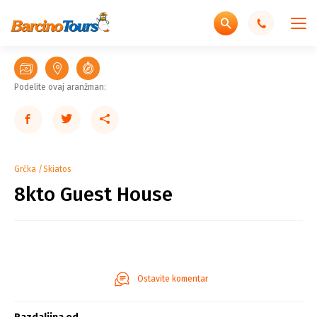
Podelite ovaj aranžman:
Grčka
Skiatos
8kto Guest House
Ostavite komentar