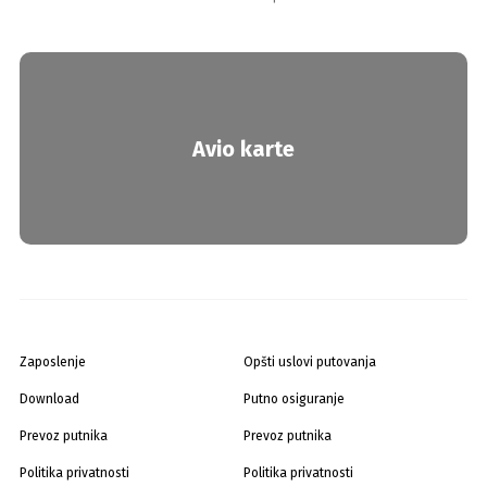
Avio karte
Zaposlenje
Opšti uslovi putovanja
Download
Putno osiguranje
Prevoz putnika
Prevoz putnika
Politika privatnosti
Politika privatnosti