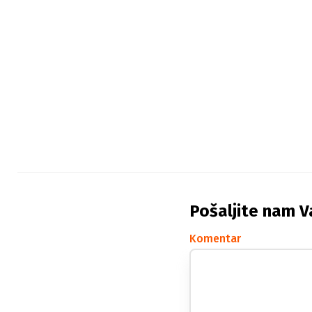
Pošaljite nam V
Komentar