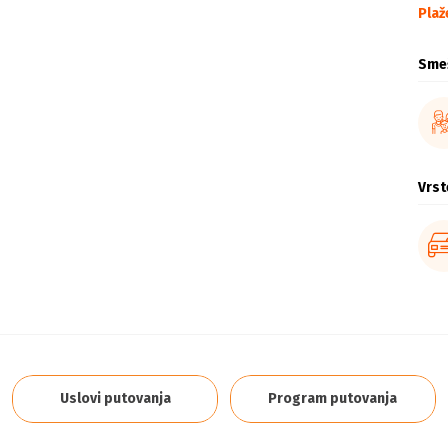
Plaž
Sme
Vrst
Uslovi putovanja
Program putovanja