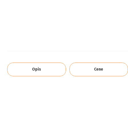
Opis
Cene