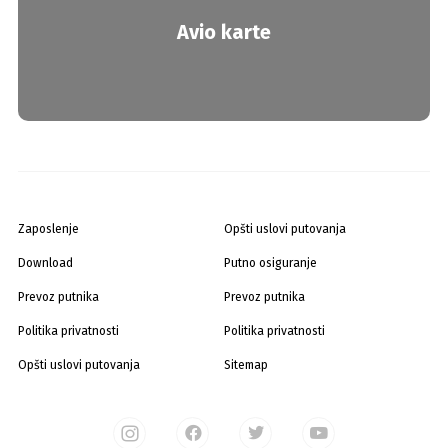
Avio karte
Zaposlenje
Opšti uslovi putovanja
Download
Putno osiguranje
Prevoz putnika
Prevoz putnika
Politika privatnosti
Politika privatnosti
Opšti uslovi putovanja
Sitemap