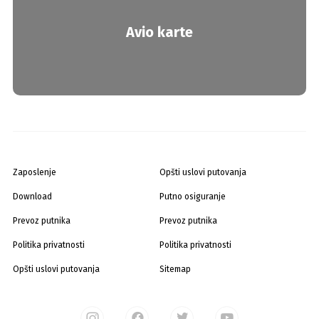
Avio karte
Zaposlenje
Opšti uslovi putovanja
Download
Putno osiguranje
Prevoz putnika
Prevoz putnika
Politika privatnosti
Politika privatnosti
Opšti uslovi putovanja
Sitemap