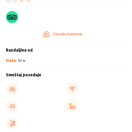
Ostavite komentar
Razdaljina od
Plaže:
50 m
Smeštaj poseduje