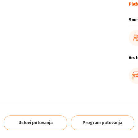
Plaž
Sme
Vrst
Uslovi putovanja
Program putovanja