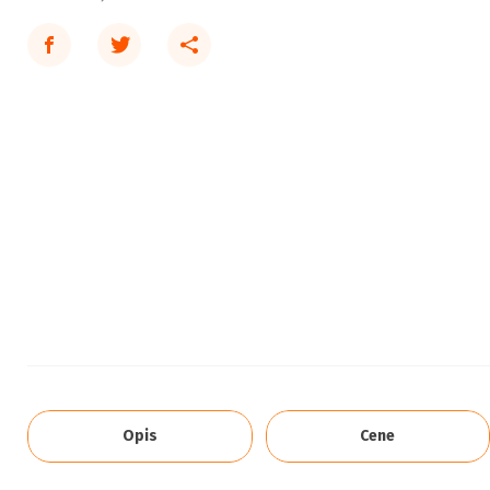
Opis
Cene