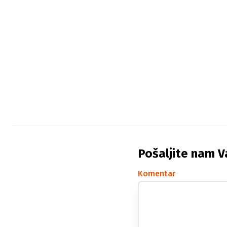
Pošaljite nam V
Komentar