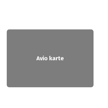
Avio karte