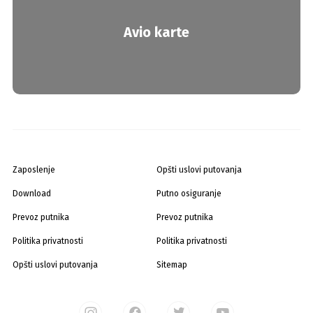
Avio karte
Zaposlenje
Opšti uslovi putovanja
Download
Putno osiguranje
Prevoz putnika
Prevoz putnika
Politika privatnosti
Politika privatnosti
Opšti uslovi putovanja
Sitemap