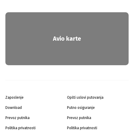
Avio karte
Zaposlenje
Opšti uslovi putovanja
Download
Putno osiguranje
Prevoz putnika
Prevoz putnika
Politika privatnosti
Politika privatnosti