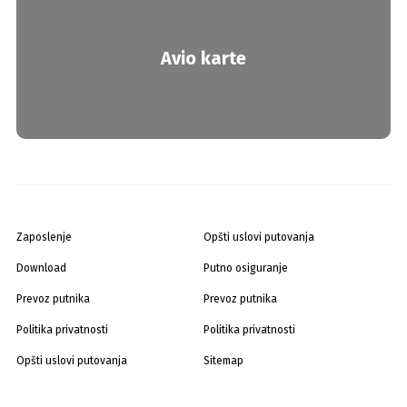
Avio karte
Zaposlenje
Opšti uslovi putovanja
Download
Putno osiguranje
Prevoz putnika
Prevoz putnika
Politika privatnosti
Politika privatnosti
Opšti uslovi putovanja
Sitemap