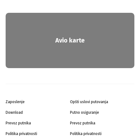
Avio karte
Zaposlenje
Opšti uslovi putovanja
Download
Putno osiguranje
Prevoz putnika
Prevoz putnika
Politika privatnosti
Politika privatnosti