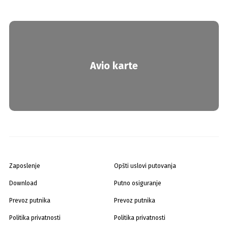
Avio karte
Zaposlenje
Opšti uslovi putovanja
Download
Putno osiguranje
Prevoz putnika
Prevoz putnika
Politika privatnosti
Politika privatnosti