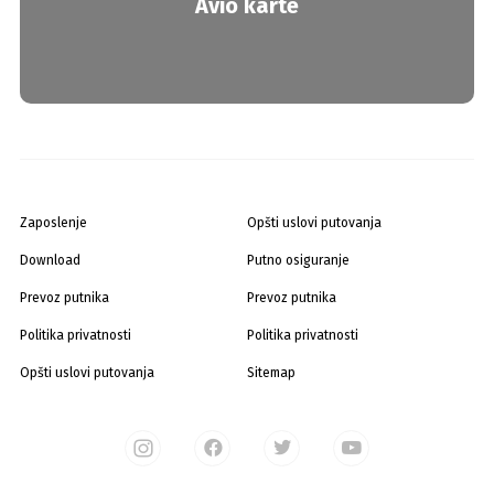
Avio karte
Zaposlenje
Opšti uslovi putovanja
Download
Putno osiguranje
Prevoz putnika
Prevoz putnika
Politika privatnosti
Politika privatnosti
Opšti uslovi putovanja
Sitemap