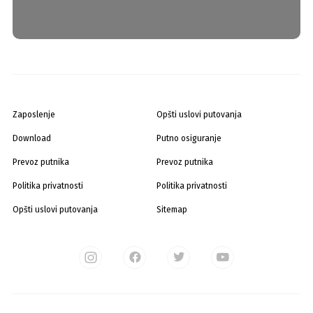
Zaposlenje
Opšti uslovi putovanja
Download
Putno osiguranje
Prevoz putnika
Prevoz putnika
Politika privatnosti
Politika privatnosti
Opšti uslovi putovanja
Sitemap