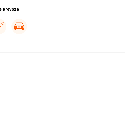
e prevoza