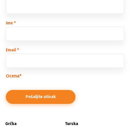
Ime
*
Email
*
Ocena
*
Grčka
Turska