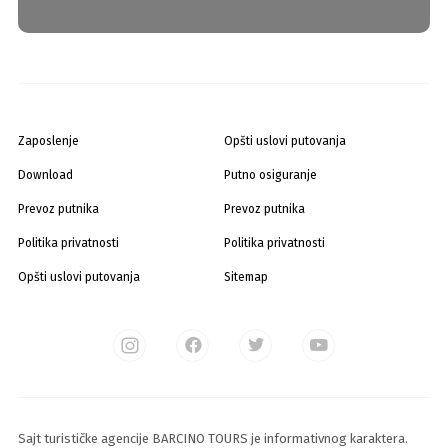
Zaposlenje
Opšti uslovi putovanja
Download
Putno osiguranje
Prevoz putnika
Prevoz putnika
Politika privatnosti
Politika privatnosti
Opšti uslovi putovanja
Sitemap
Sajt turističke agencije BARCINO TOURS je informativnog karaktera.