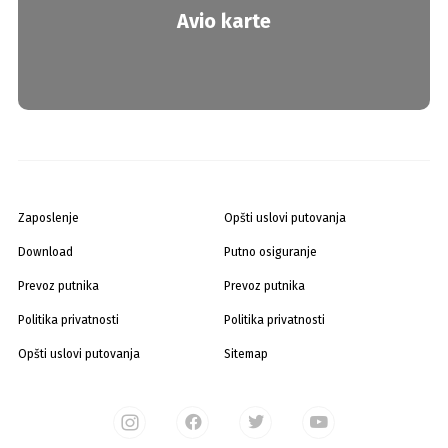
Avio karte
Zaposlenje
Opšti uslovi putovanja
Download
Putno osiguranje
Prevoz putnika
Prevoz putnika
Politika privatnosti
Politika privatnosti
Opšti uslovi putovanja
Sitemap