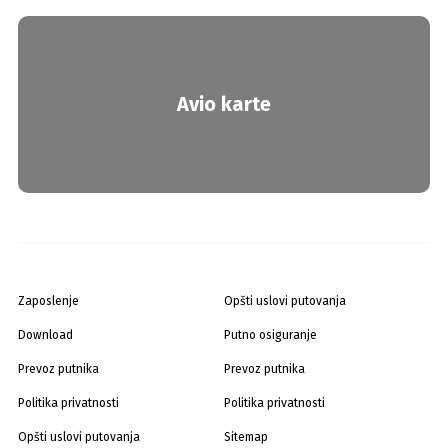
Avio karte
Zaposlenje
Opšti uslovi putovanja
Download
Putno osiguranje
Prevoz putnika
Prevoz putnika
Politika privatnosti
Politika privatnosti
Opšti uslovi putovanja
Sitemap