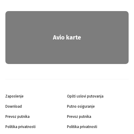
Avio karte
Zaposlenje
Opšti uslovi putovanja
Download
Putno osiguranje
Prevoz putnika
Prevoz putnika
Politika privatnosti
Politika privatnosti