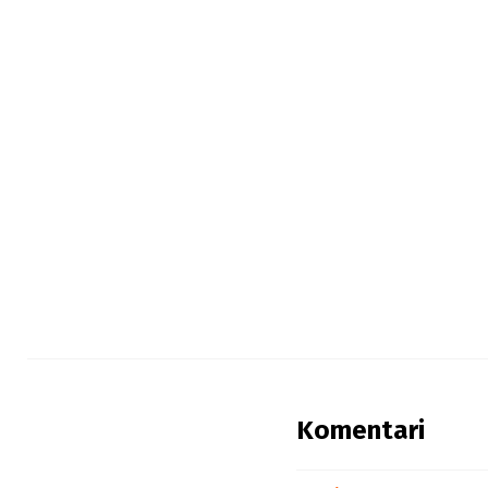
Komentari