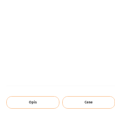
Opis
Cene