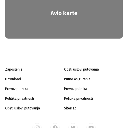
Avio karte
Zaposlenje
Opšti uslovi putovanja
Download
Putno osiguranje
Prevoz putnika
Prevoz putnika
Politika privatnosti
Politika privatnosti
Opšti uslovi putovanja
Sitemap