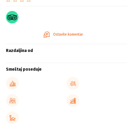
Ostavite komentar
Razdaljina od
Smeštaj poseduje