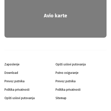
Avio karte
Zaposlenje
Opšti uslovi putovanja
Download
Putno osiguranje
Prevoz putnika
Prevoz putnika
Politika privatnosti
Politika privatnosti
Opšti uslovi putovanja
Sitemap