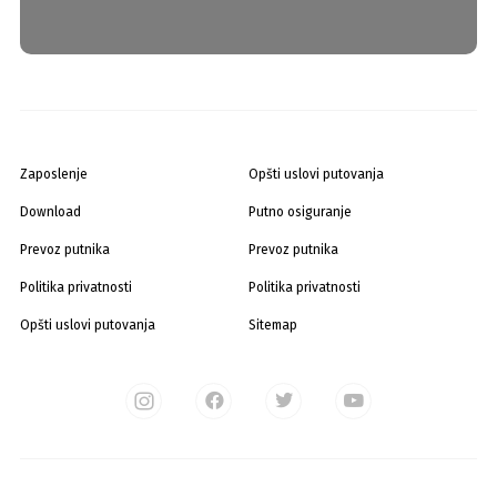
Zaposlenje
Opšti uslovi putovanja
Download
Putno osiguranje
Prevoz putnika
Prevoz putnika
Politika privatnosti
Politika privatnosti
Opšti uslovi putovanja
Sitemap