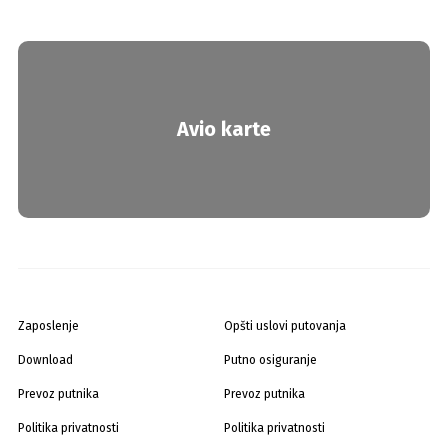
Avio karte
Zaposlenje
Opšti uslovi putovanja
Download
Putno osiguranje
Prevoz putnika
Prevoz putnika
Politika privatnosti
Politika privatnosti