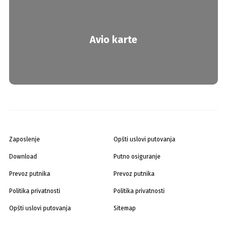
Avio karte
Zaposlenje
Opšti uslovi putovanja
Download
Putno osiguranje
Prevoz putnika
Prevoz putnika
Politika privatnosti
Politika privatnosti
Opšti uslovi putovanja
Sitemap