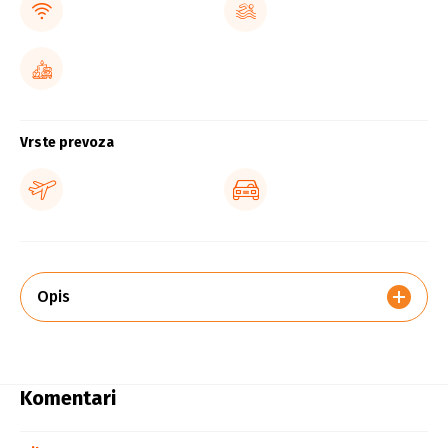
Vrste prevoza
Opis
Komentari