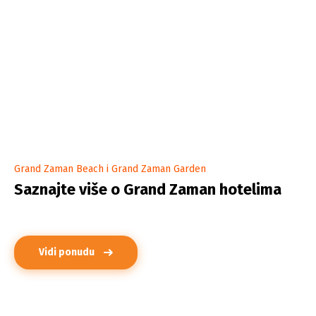
Grand Zaman Beach i Grand Zaman Garden
Saznajte više o Grand Zaman hotelima
Vidi ponudu