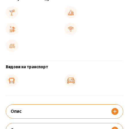
Видови на транспорт
Опис