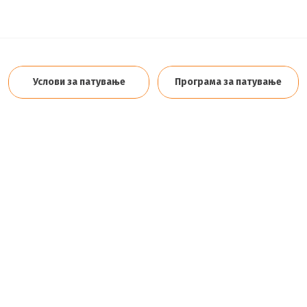
Услови за патување
Програма за патување