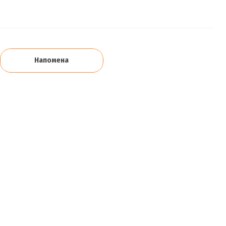
Напомена