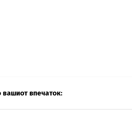
о вашиот впечаток: