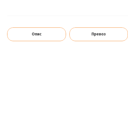
Опис
Превоз